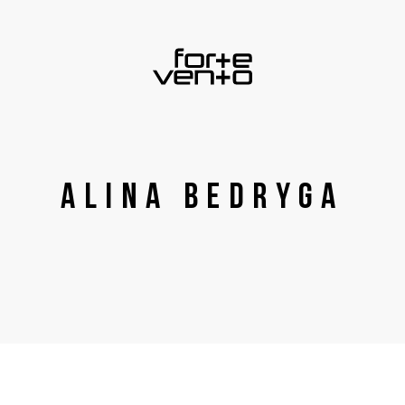
Alina Bedryga