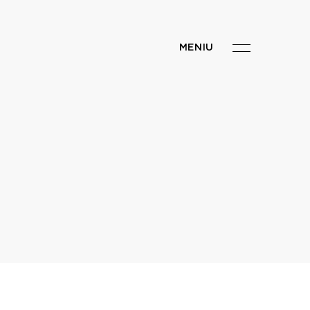
MENIU